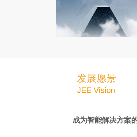
发展愿景
JEE Vision
成为智能解决方案