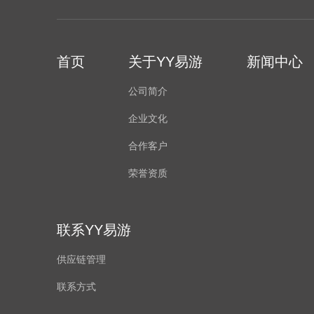
首页
关于YY易游
新闻中心
公司简介
企业文化
合作客户
荣誉资质
联系YY易游
供应链管理
联系方式