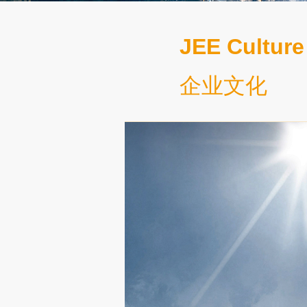
JEE Culture
企业文化