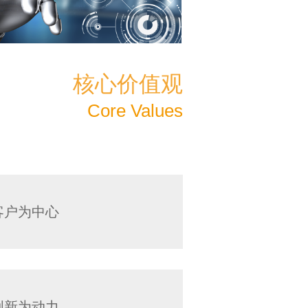
核心价值观
Core Values
客户为中心
创新为动力