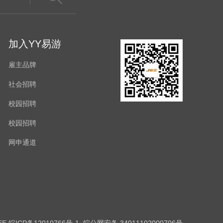
加入YY易游
雇主品牌
社会招聘
校园招聘
校园招聘
网申通道