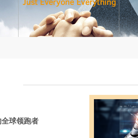
的全球领跑者