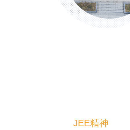
JEE精神