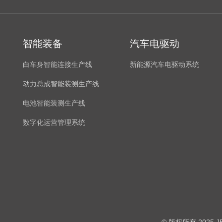
智能装备
汽车电驱动
白车身智能连接生产线
新能源汽车电驱动系统
动力总成智能装测生产线
电池智能装测生产线
数字化运营管理系统